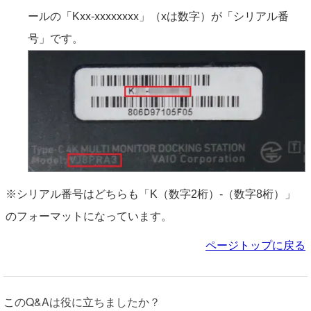
ールの「Kxx-xxxxxxxx」（xは数字）が「シリアル番
号」です。
※シリアル番号はどちらも「K（数字2桁）-（数字8桁）」
のフォーマットになっています。
ページトップに戻る
このQ&Aは役に立ちましたか？