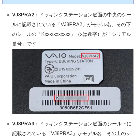
VJ8PRA2：
ドッキングステーション底面の中央のシー
ルに記載されている「VJ8PRA2」がモデル名、その下
のシールの「Kxx-xxxxxxxx」（xは数字）が「シリアル
番号」です。
VJ8PRA3：
ドッキングステーション底面のシール下に
記載されている「VJ8PRA3」がモデル名、その上のシ