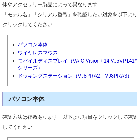
体やアクセサリー製品によって異なります。
「モデル名」「シリアル番号」を確認したい対象を以下より
クリックしてください。
パソコン本体
ワイヤレスマウス
モバイルディスプレイ（VAIO Vision+ 14 VJ5VP141*
シリーズ）
ドッキングステーション（VJ8PRA2、VJ8PRA3）
パソコン本体
確認方法は複数あります。以下より項目をクリックして確認
してください。