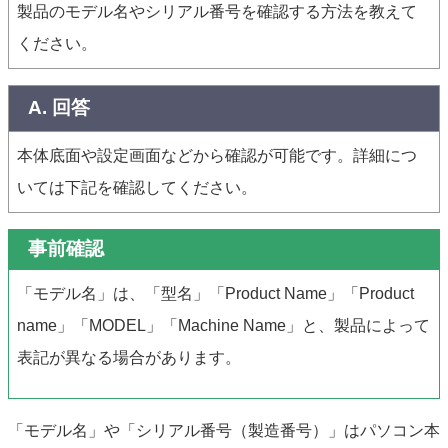
製品のモデル名やシリアル番号を確認する方法を教えて
ください。
A. 回答
本体底面や設定画面などから確認が可能です。詳細につ
いては下記を確認してください。
事前確認
「モデル名」は、「型名」「Product Name」「Product
name」「MODEL」「Machine Name」と、製品によって
表記が異なる場合があります。
「モデル名」や「シリアル番号（製造番号）」はパソコン本