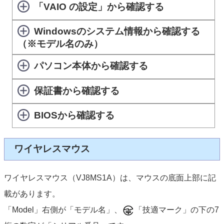
「VAIO の設定」から確認する
Windowsのシステム情報から確認する
（※モデル名のみ）
パソコン本体から確認する
保証書から確認する
BIOSから確認する
ワイヤレスマウス
ワイヤレスマウス（VJ8MS1A）は、マウスの底面上部に記
載があります。
「Model」右側が「モデル名」、
「技適マーク」の下の7