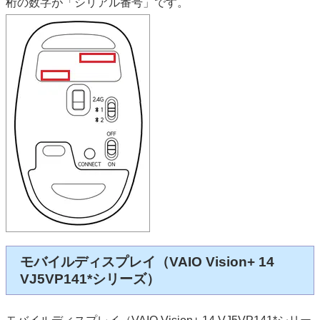
桁の数字が「シリアル番号」です。
モバイルディスプレイ（VAIO Vision+ 14
VJ5VP141*シリーズ）