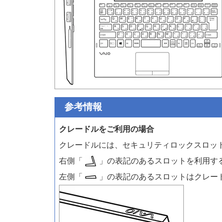
参考情報
クレードルをご利用の場合
クレードルには、セキュリティロックスロッ
右側「
」の表記のあるスロットを利用す
左側「
」の表記のあるスロットはクレー