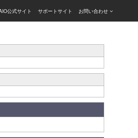
AIO公式サイト
サポートサイト
お問い合わせ