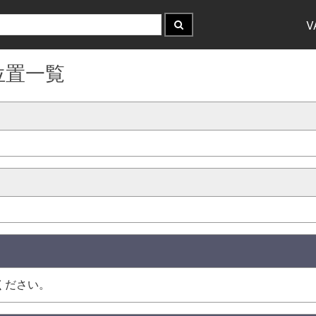
V
位置一覧
ください。