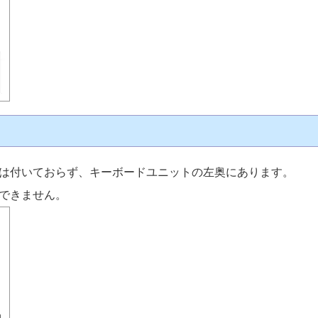
は付いておらず、キーボードユニットの左奥にあります。
できません。