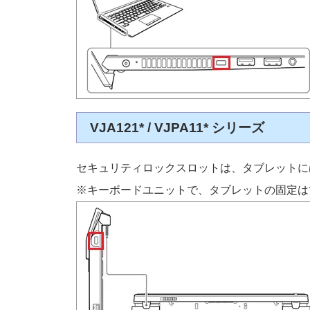
VJA121* / VJPA11* シリーズ
セキュリティロックスロットは、タブレットに
※キーボードユニットで、タブレットの固定は