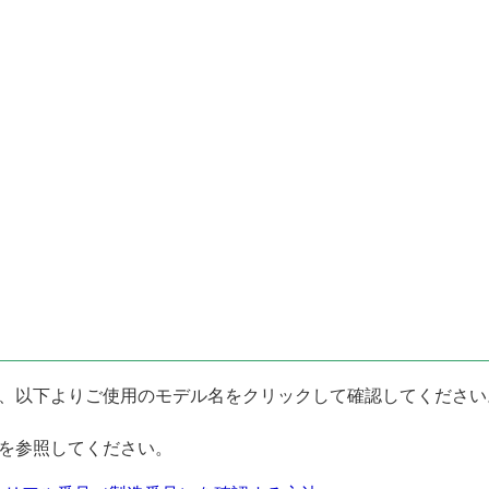
、以下よりご使用のモデル名をクリックして確認してください
を参照してください。