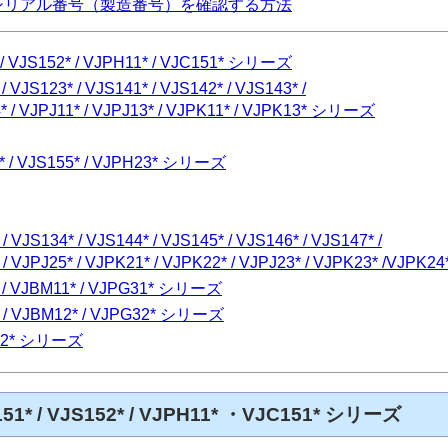
体のシリアル番号（製造番号）を確認する方法
1* / VJS152* / VJPH11* / VJC151* シリーズ
/ VJS123* / VJS141* / VJS142* / VJS143* /
4* / VJPJ11* / VJPJ13* / VJPK11* / VJPK13* シリーズ
22* / VJS155* / VJPH23* シリーズ
/ VJS134* / VJS144* / VJS145* / VJS146* / VJS147* /
* / VJPJ25* / VJPK21* / VJPK22* / VJPJ23* / VJPK23* /VJP
1* / VJBM11* / VJPG31* シリーズ
12* / VJBM12* / VJPG32* シリーズ
PKR2* シリーズ
JS151* / VJS152* / VJPH11* ・VJC151* シリーズ