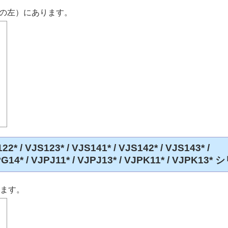
の左）にあります。
22* / VJS123* / VJS141* / VJS142* / VJS143* /
JPG14* / VJPJ11* / VJPJ13* / VJPK11* / VJPK13
ります。