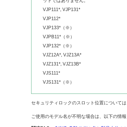
ットではありません。
VJP111*, VJP131*
VJP112*
VJP133*（※）
VJPB11*（※）
VJP132*（※）
VJZ12A*, VJZ13A*
VJZ131*, VJZ13B*
VJS111*
VJS131*（※）
セキュリティロックのスロット位置については
ご使用のモデル名が不明な場合は、以下の情報