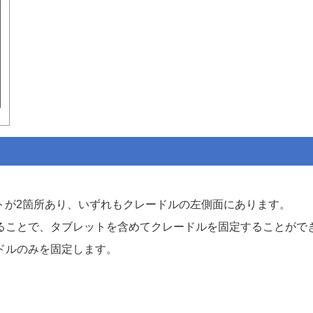
トが2箇所あり、いずれもクレードルの左側面にあります。
ることで、タブレットを含めてクレードルを固定することがで
ドルのみを固定します。