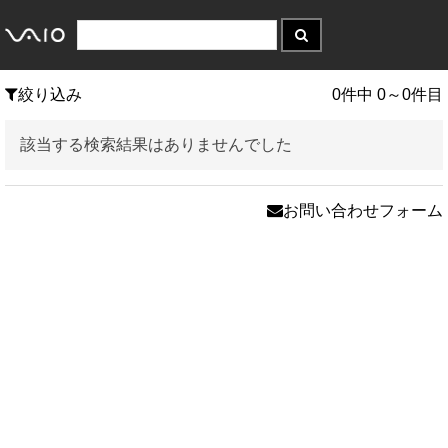
絞り込み
0件中 0～0件目
該当する検索結果はありませんでした
お問い合わせフォーム