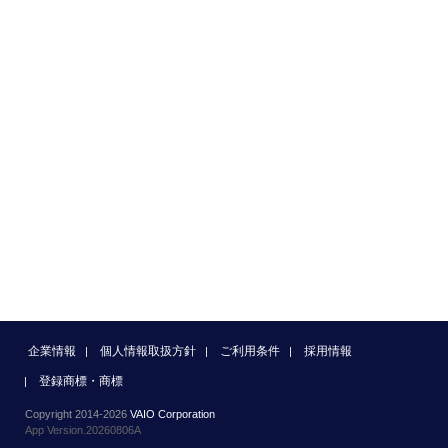
企業情報
個人情報取扱方針
ご利用条件
採用情報
登録商標・商標
Copyright 2014-2026
VAIO Corporation
App Version.20260806A