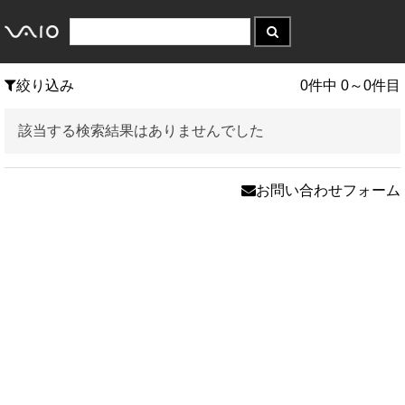
絞り込み
0件中 0～0件目
該当する検索結果はありませんでした
お問い合わせフォーム