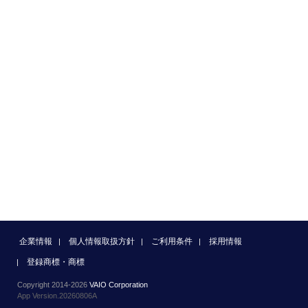
企業情報
個人情報取扱方針
ご利用条件
採用情報
登録商標・商標
Copyright 2014-2026
VAIO Corporation
App Version.20260806A