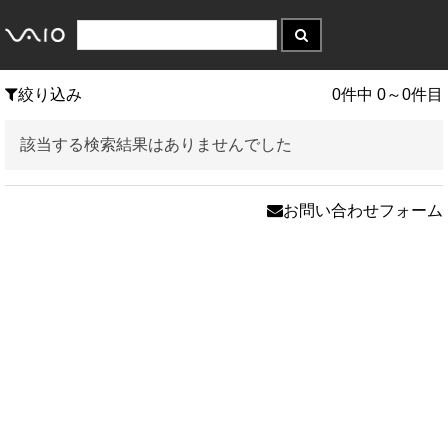
絞り込み
0件中 0～0件目
該当する検索結果はありませんでした
お問い合わせフォーム