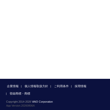
企業情報
個人情報取扱方針
ご利用条件
採用情報
登録商標・商標
Copyright 2014-2026
VAIO Corporation
App Version.20260806A