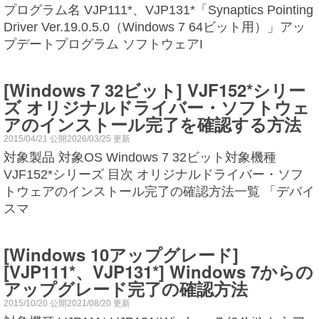
プログラム名 VJP111*、VJP131*「Synaptics Pointing
Driver Ver.19.0.5.0（Windows 7 64ビット用）」アッ
プデートプログラム ソフトウェアI
[Windows 7 32ビット] VJF152*シリー
ズ オリジナルドライバー・ソフトウェ
アのインストール完了を確認する方法
2015/04/21 公開2026/03/25 更新
対象製品 対象OS Windows 7 32ビット対象機種
VJF152*シリーズ 目次 オリジナルドライバー・ソフ
トウェアのインストール完了の確認方法一覧 「デバイ
スマ
[Windows 10アップグレード]
[VJP111*、VJP131*] Windows 7からの
アップグレード完了の確認方法
2015/10/20 公開2021/08/20 更新