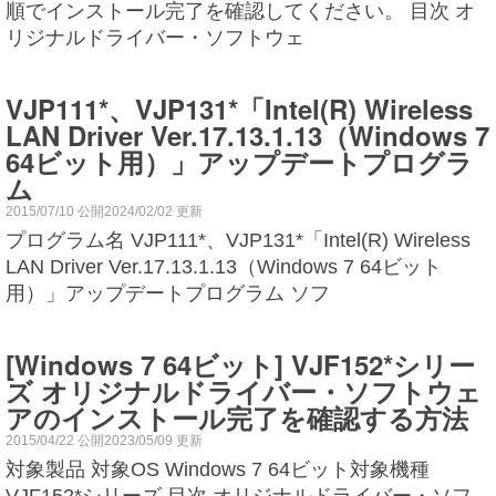
順でインストール完了を確認してください。 目次 オ
リジナルドライバー・ソフトウェ
VJP111*、VJP131*「Intel(R) Wireless
LAN Driver Ver.17.13.1.13（Windows 7
64ビット用）」アップデートプログラ
ム
2015/07/10 公開2024/02/02 更新
プログラム名 VJP111*、VJP131*「Intel(R) Wireless
LAN Driver Ver.17.13.1.13（Windows 7 64ビット
用）」アップデートプログラム ソフ
[Windows 7 64ビット] VJF152*シリー
ズ オリジナルドライバー・ソフトウェ
アのインストール完了を確認する方法
2015/04/22 公開2023/05/09 更新
対象製品 対象OS Windows 7 64ビット対象機種