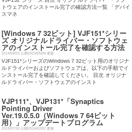
VJF152*シリーズ 目次 オリジナルドライバー・ソフ
トウェアのインストール完了の確認方法一覧 「デバイ
スマネ
[Windows 7 32ビット] VJF151*シリー
ズ オリジナルドライバー・ソフトウェ
アのインストール完了を確認する方法
2014/09/25 公開2023/05/09 更新
VJF151*シリーズのWindows 7 32ビット用のオリジナ
ルドライバーおよびソフトウェアは、以下の手順でイ
ンストール完了を確認してください。 目次 オリジナ
ルドライバー・ソフトウェアのインスト
VJP111*、VJP131*「Synaptics
Pointing Driver
Ver.19.0.5.0（Windows 7 64ビット
用）」アップデートプログラム
2015/07/10 公開2024/02/02 更新