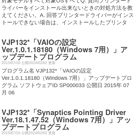
対象モデルすべて対象OSすべてQ. 質問プリンタード
ライバーをインストール出来ないときの対処方法を教
えてください。A. 回答プリンタードライバーがインス
トールできない場合は、インストールしたプリンタ
VJP132*「VAIOの設定
Ver.1.0.1.18180（Windows 7用）」ア
ップデートプログラム
2015/07/10 公開2024/02/02 更新
プログラム名 VJP132*「VAIOの設定
Ver.1.0.1.18180（Windows 7用）」アップデートプロ
グラム ソフトウェアID SP000033 公開日 2015年 07
月 06
VJP132*「Synaptics Pointing Driver
Ver.18.1.47.52（Windows 7用）」アッ
プデートプログラム
2015/07/10 公開2024/02/02 更新