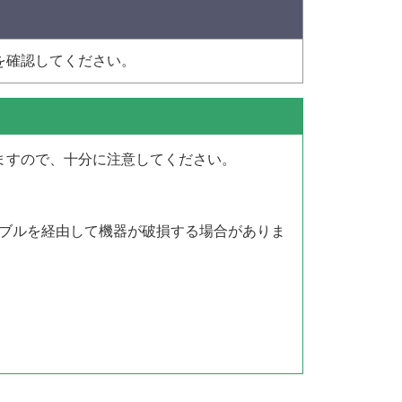
を確認してください。
ますので、十分に注意してください。
ーブルを経由して機器が破損する場合がありま