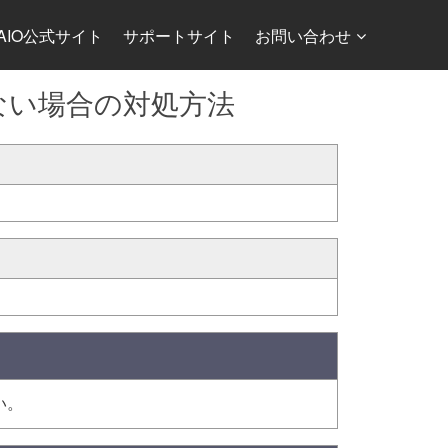
AIO公式サイト
サポートサイト
お問い合わせ
ない場合の対処方法
い。