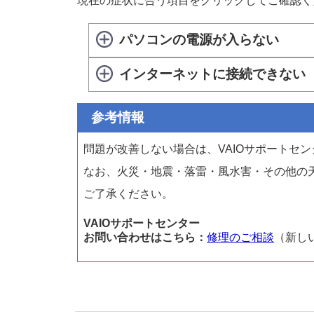
現在の症状に合う項目をクリックしてご確認く
パソコンの電源が入らない
インターネットに接続できない
参考情報
問題が改善しない場合は、VAIOサポートセ
なお、火災・地震・落雷・風水害・その他の
ご了承ください。
VAIOサポートセンター
お問い合わせはこちら：
修理のご相談
（新し