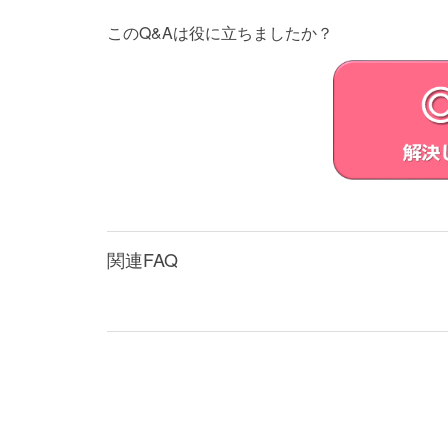
このQ&Aは役に立ちましたか？
関連FAQ