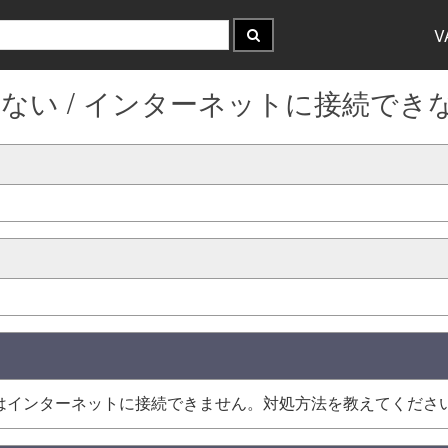
V
ない / インターネットに接続でき
はインターネットに接続できません。対処方法を教えてくださ