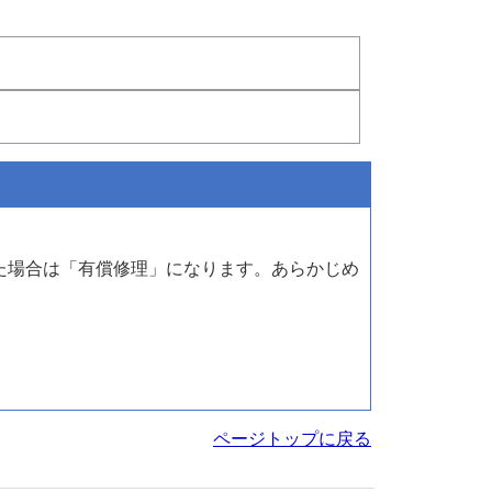
た場合は「有償修理」になります。あらかじめ
ページトップに戻る