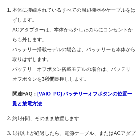
本体に接続されているすべての周辺機器やケーブルをは
ずします。
ACアダプターは、本体から外したのちにコンセントか
らも外します。
バッテリー搭載モデルの場合は、バッテリーも本体から
取りはずします。
バッテリーオフボタン搭載モデルの場合は、バッテリー
オフボタンを
3秒間
長押しします。
関連FAQ：
[VAIO_PC] バッテリーオフボタンの位置一
覧と放電方法
約1分間、そのまま放置します
1分以上が経過したら、電源ケーブル、またはACアダプ