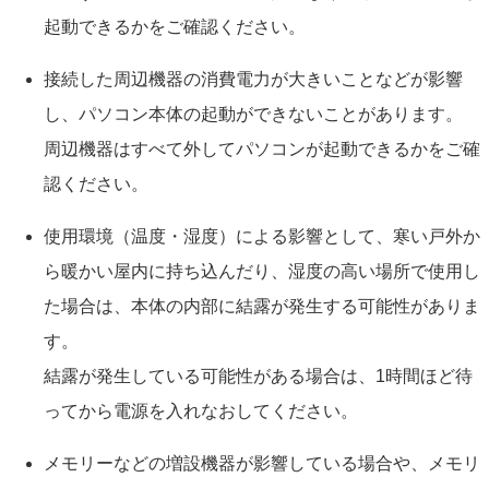
起動できるかをご確認ください。
接続した周辺機器の消費電力が大きいことなどが影響
し、パソコン本体の起動ができないことがあります。
周辺機器はすべて外してパソコンが起動できるかをご確
認ください。
使用環境（温度・湿度）による影響として、寒い戸外か
ら暖かい屋内に持ち込んだり、湿度の高い場所で使用し
た場合は、本体の内部に結露が発生する可能性がありま
す。
結露が発生している可能性がある場合は、1時間ほど待
ってから電源を入れなおしてください。
メモリーなどの増設機器が影響している場合や、メモリ