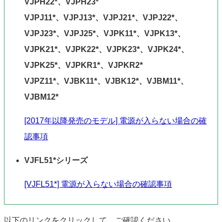
VJPH22*、VJPH23*
VJPJ11*、VJPJ13*、VJPJ21*、VJPJ22*、
VJPJ23*、VJPJ25*、VJPK11*、VJPK13*、
VJPK21*、VJPK22*、VJPK23*、VJPK24*、
VJPK25*、VJPKR1*、VJPKR2*
VJPZ11*、VJBK11*、VJBK12*、VJBM11*、
VJBM12*
[2017年以降発売のモデル] 電源が入らない場合の確
認事項
VJFL51*シリーズ
[VJFL51*] 電源が入らない場合の確認事項
以下のリンクをクリックして、ご確認ください。