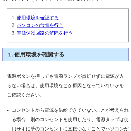
使用環境を確認する
パソコンの放電を行う
電源保護回路の解除を行う
1. 使用環境を確認する
電源ボタンを押しても電源ランプが点灯せずに電源が入
らない場合は、使用環境などが原因となっていないかを
ご確認ください。
コンセントから電源を供給できていないことが考えられ
る場合、別のコンセントを使用したり、電源タップは使
用せずに壁のコンセントに直接つなぐことでパソコンが