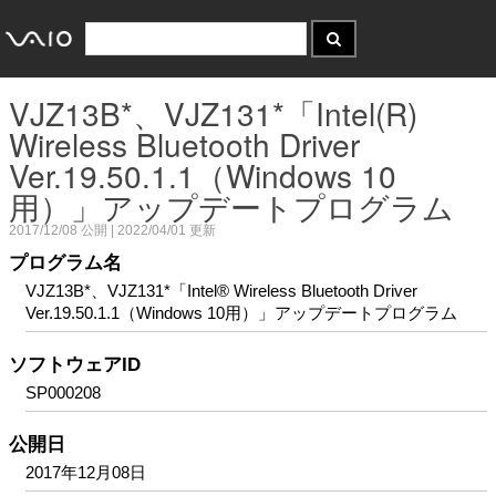
VJZ13B*、VJZ131*「Intel(R)
Wireless Bluetooth Driver
Ver.19.50.1.1（Windows 10
用）」アップデートプログラム
2017/12/08
公開 |
2022/04/01
更新
プログラム名
VJZ13B*、VJZ131*「Intel® Wireless Bluetooth Driver
Ver.19.50.1.1（Windows 10用）」アップデートプログラム
ソフトウェアID
SP000208
公開日
2017年12月08日