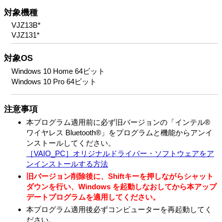
対象機種
VJZ13B*
VJZ131*
対象OS
Windows 10 Home 64ビット
Windows 10 Pro 64ビット
注意事項
本プログラム適用前に必ず旧バージョンの「インテル®
ワイヤレス Bluetooth®」をプログラムと機能からアンイ
ンストールしてください。
［VAIO_PC］オリジナルドライバー・ソフトウェアをア
ンインストールする方法
旧バージョン削除後に、Shiftキーを押しながらシャット
ダウンを行い、Windows を起動しなおしてから本アップ
デートプログラムを適用してください。
本プログラム適用後必ずコンピューターを再起動してく
ださい。