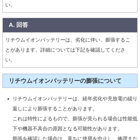
い。
A. 回答
リチウムイオンバッテリーは、劣化に伴い、膨張するこ
とがあります。詳細については下記を確認してくださ
い。
リチウムイオンバッテリーの膨張について
リチウムイオンバッテリーは、経年劣化や充放電の繰り
返しにより膨張することがあります。
これは特性によるもので、膨張が見られる場合は性能低
下や機器不具合の原因となる可能性があります。
膨張を確認した場合は、直ちに使用を中止し、修理また