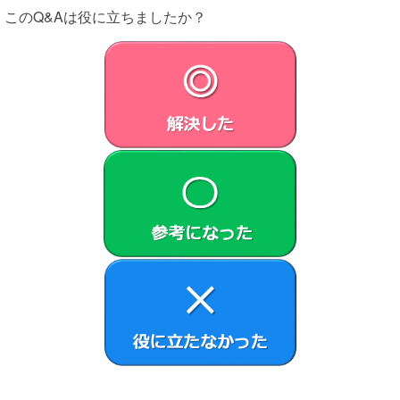
このQ&Aは役に立ちましたか？