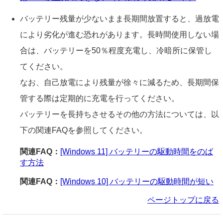
バッテリー残量が少ないまま長期間放置すると、過放電
により劣化が進む恐れがあります。長時間使用しない場
合は、バッテリーを50％程度充電し、冷暗所に保管し
てください。
なお、自己放電により残量が徐々に減るため、長期間保
管する際は定期的に充電を行ってください。
バッテリーを長持ちさせるその他の方法については、以
下の関連FAQを参照してください。
関連FAQ：
[Windows 11] バッテリーの駆動時間をのば
す方法
関連FAQ：
[Windows 10] バッテリーの駆動時間が短い
ページトップに戻る