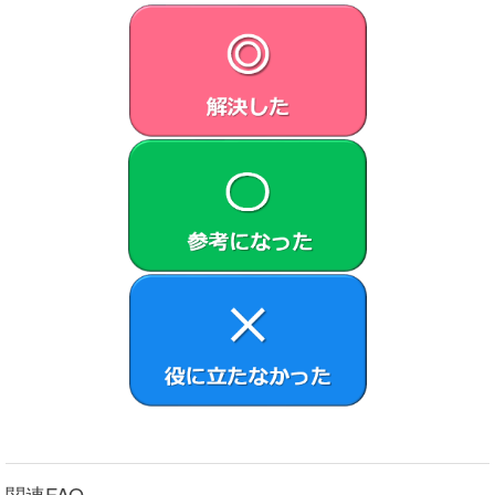
関連FAQ