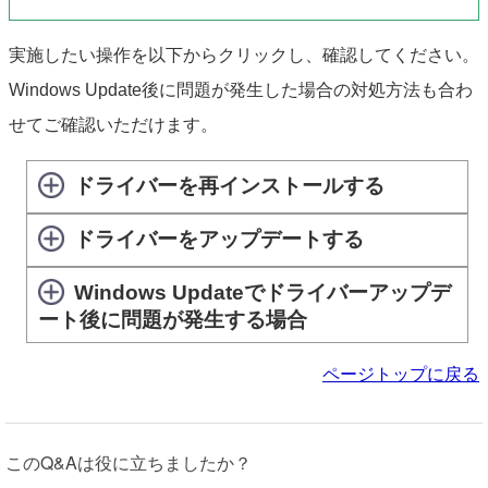
実施したい操作を以下からクリックし、確認してください。
Windows Update後に問題が発生した場合の対処方法も合わ
せてご確認いただけます。
ドライバーを再インストールする
ドライバーをアップデートする
Windows Updateでドライバーアップデ
ート後に問題が発生する場合
ページトップに戻る
このQ&Aは役に立ちましたか？