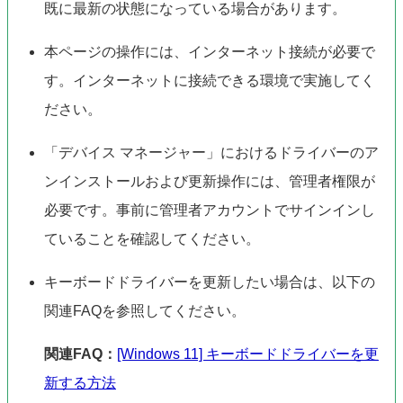
既に最新の状態になっている場合があります。
本ページの操作には、インターネット接続が必要で
す。インターネットに接続できる環境で実施してく
ださい。
「デバイス マネージャー」におけるドライバーのア
ンインストールおよび更新操作には、管理者権限が
必要です。事前に管理者アカウントでサインインし
ていることを確認してください。
キーボードドライバーを更新したい場合は、以下の
関連FAQを参照してください。
関連FAQ：
[Windows 11] キーボードドライバーを更
新する方法