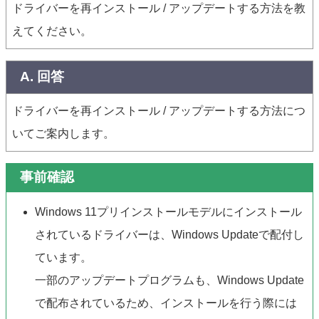
ドライバーを再インストール / アップデートする方法を教
えてください。
A. 回答
ドライバーを再インストール / アップデートする方法につ
いてご案内します。
事前確認
Windows 11プリインストールモデルにインストール
されているドライバーは、Windows Updateで配付し
ています。
一部のアップデートプログラムも、Windows Update
で配布されているため、インストールを行う際には