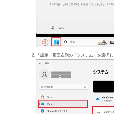
「設定」画面左側の「システム」を選択し