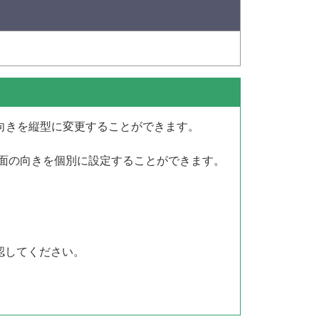
の向きを縦型に変更することができます。
画面の向きを個別に設定することができます。
認してください。