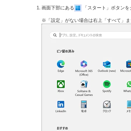
画面下部にある
「スタート」ボタンを
※「設定」がない場合は右上「すべて」ま