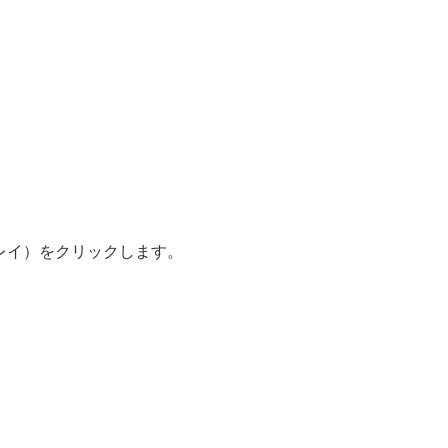
レイ）をクリックします。