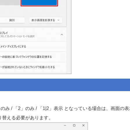
のみ / 「2」のみ / 「1|2」表示 となっている場合は、画
り替える必要があります。