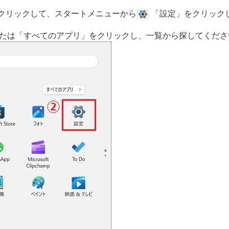
クリックして、スタートメニューから
「設定」をクリック
たは「すべてのアプリ」をクリックし、一覧から探してくださ