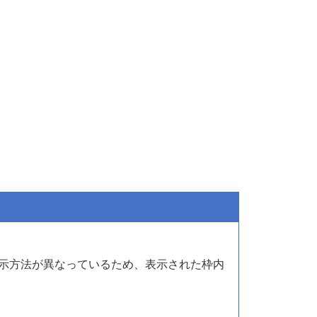
面の表示方法が異なっているため、表示された枠内