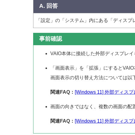
A. 回答
「設定」の「システム」内にある「ディスプ
事前確認
VAIO本体に接続した外部ディスプレ
「画面表示」を「拡張」にするとVAI
画面表示の切り替え方法については以下
関連FAQ：
[Windows 11] 外部
画面の向きではなく、複数の画面の配
関連FAQ：
[Windows 11] 外部