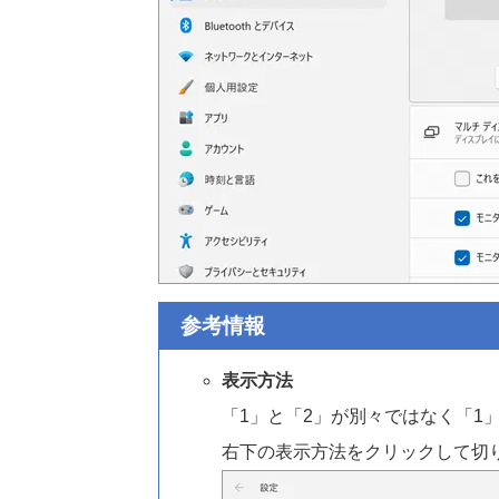
参考情報
表示方法
「1」と「2」が別々ではなく「1」
右下の表示方法をクリックして切