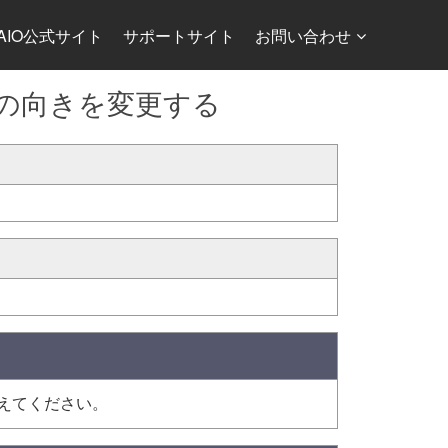
AIO公式サイト
サポートサイト
お問い合わせ
表示の向きを変更する
えてください。