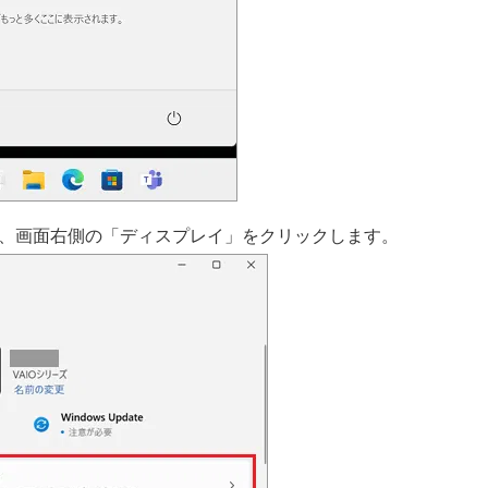
、画面右側の「ディスプレイ」をクリックします。