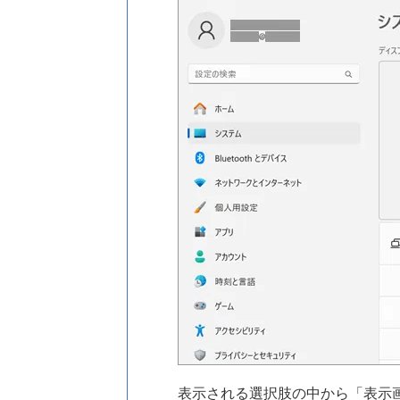
表示される選択肢の中から「表示