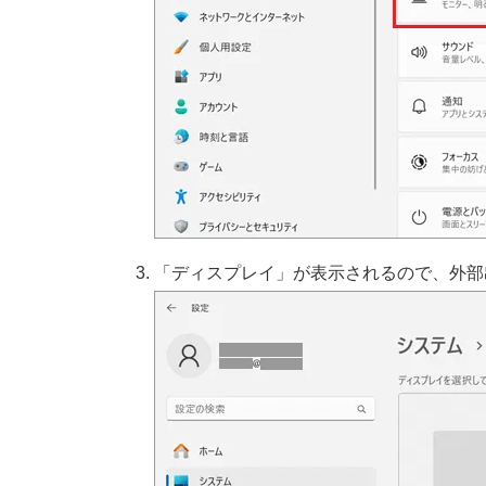
「ディスプレイ」が表示されるので、外部