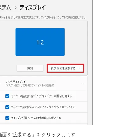
画面を拡張する」をクリックします。