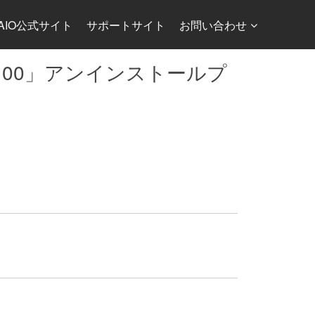
AIO公式サイト
サポートサイト
お問い合わせ
9100」アンインストールプ