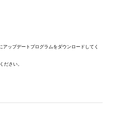
ーにアップデートプログラムをダウンロードしてく
ください。