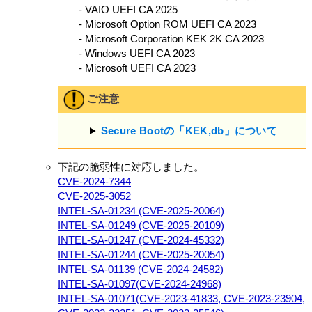
- VAIO UEFI CA 2025
- Microsoft Option ROM UEFI CA 2023
- Microsoft Corporation KEK 2K CA 2023
- Windows UEFI CA 2023
- Microsoft UEFI CA 2023
ご注意
Secure Bootの「KEK,db」について
下記の脆弱性に対応しました。
CVE-2024-7344
CVE-2025-3052
INTEL-SA-01234 (CVE-2025-20064)
INTEL-SA-01249 (CVE-2025-20109)
INTEL-SA-01247 (CVE-2024-45332)
INTEL-SA-01244 (CVE-2025-20054)
INTEL-SA-01139 (CVE-2024-24582)
INTEL-SA-01097(CVE-2024-24968)
INTEL-SA-01071(CVE-2023-41833, CVE-2023-23904,