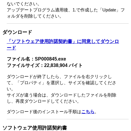
ないでください。
アップデートプログラム適用後、1.で作成した「Update」フ
ォルダを削除してください。
ダウンロード
「ソフトウェア使用許諾契約書」に同意してダウンロ
ード
ファイル名：SP000845.exe
ファイルサイズ：22,838,904 バイト
ダウンロードが終了したら、ファイルを右クリックし
て、「プロパティ」を選択し、サイズを確認してくださ
い。
サイズが違う場合は、ダウンロードしたファイルを削除
し、再度ダウンロードしてください。
ダウンロード後のインストール手順は
こちら
。
ソフトウェア使用許諾契約書