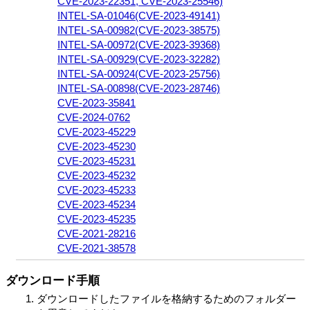
CVE-2023-22351, CVE-2023-25546)
INTEL-SA-01046(CVE-2023-49141)
INTEL-SA-00982(CVE-2023-38575)
INTEL-SA-00972(CVE-2023-39368)
INTEL-SA-00929(CVE-2023-32282)
INTEL-SA-00924(CVE-2023-25756)
INTEL-SA-00898(CVE-2023-28746)
CVE-2023-35841
CVE-2024-0762
CVE-2023-45229
CVE-2023-45230
CVE-2023-45231
CVE-2023-45232
CVE-2023-45233
CVE-2023-45234
CVE-2023-45235
CVE-2021-28216
CVE-2021-38578
ダウンロード手順
ダウンロードしたファイルを格納するためのフォルダー