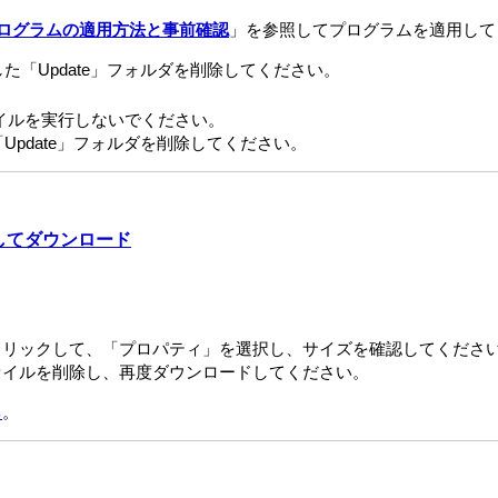
ログラムの適用方法と事前確認
」を参照してプログラムを適用して
た「Update」フォルダを削除してください。
イルを実行しないでください。
Update」フォルダを削除してください。
してダウンロード
クリックして、「プロパティ」を選択し、サイズを確認してくださ
ァイルを削除し、再度ダウンロードしてください。
ら
。