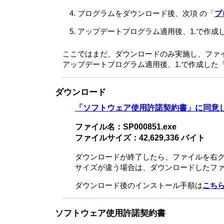
プログラムをダウンロード後、次項 の「
プ
アップデートプログラム適用後、1.で作成し
ここではまだ、ダウンロードのみ実施し、ファ
アップデートプログラム適用後、1.で作成した「
ダウンロード
「ソフトウェア使用許諾契約書」に同意
ファイル名：SP000851.exe
ファイルサイズ：42,629,336 バイト
ダウンロードが終了したら、ファイルを右
サイズが違う場合は、ダウンロードしたフ
ダウンロード後のインストール手順は
こち
ソフトウェア使用許諾契約書