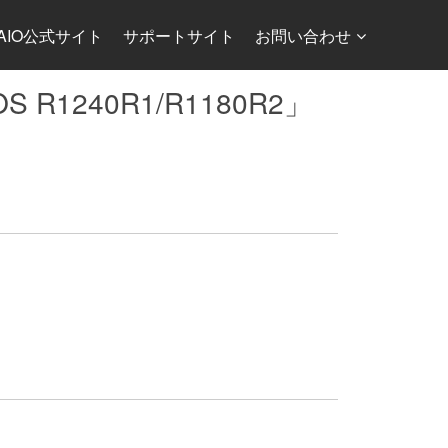
AIO公式サイト
サポートサイト
お問い合わせ
IOS R1240R1/R1180R2」