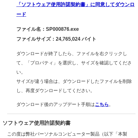
「ソフトウェア使用許諾契約書」に同意してダウンロ
ード
ファイル名：SP000876.exe
ファイルサイズ：24,765,024 バイト
ダウンロードが終了したら、ファイルを右クリックし
て、「プロパティ」を選択し、サイズを確認してくださ
い。
サイズが違う場合は、ダウンロードしたファイルを削除
し、再度ダウンロードしてください。
ダウンロード後のアップデート手順は
こちら
。
ソフトウェア使用許諾契約書
この度は弊社パーソナルコンピューター製品（以下「本製