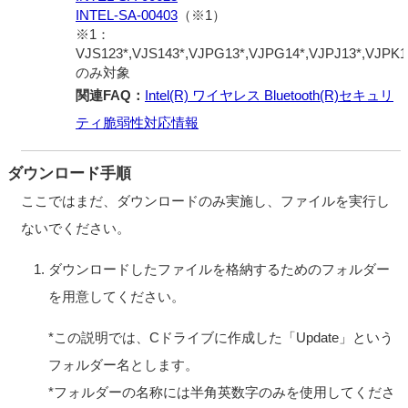
INTEL-SA-00403
（※1）
※1：
VJS123*,VJS143*,VJPG13*,VJPG14*,VJPJ13*,VJPK1
のみ対象
関連FAQ：
Intel(R) ワイヤレス Bluetooth(R)セキュリ
ティ脆弱性対応情報
ダウンロード手順
ここではまだ、ダウンロードのみ実施し、ファイルを実行し
ないでください。
ダウンロードしたファイルを格納するためのフォルダー
を用意してください。
*この説明では、Cドライブに作成した「Update」という
フォルダー名とします。
*フォルダーの名称には半角英数字のみを使用してくださ