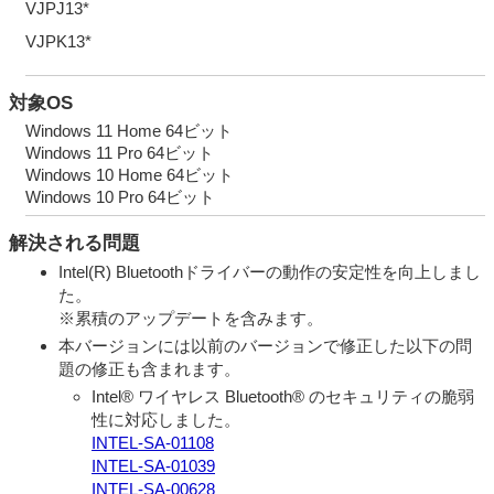
VJPJ13*
VJPK13*
対象OS
Windows 11 Home 64ビット
Windows 11 Pro 64ビット
Windows 10 Home 64ビット
Windows 10 Pro 64ビット
解決される問題
Intel(R) Bluetoothドライバーの動作の安定性を向上しまし
た。
※累積のアップデートを含みます。
本バージョンには以前のバージョンで修正した以下の問
題の修正も含まれます。
Intel® ワイヤレス Bluetooth® のセキュリティの脆弱
性に対応しました。
INTEL-SA-01108
INTEL-SA-01039
INTEL-SA-00628