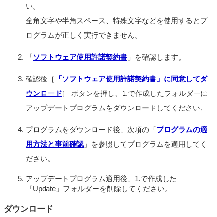
い。
全角文字や半角スペース、特殊文字などを使用するとプ
ログラムが正しく実行できません。
「
ソフトウェア使用許諾契約書
」を確認します。
確認後［
「ソフトウェア使用許諾契約書」に同意してダ
ウンロード
］ ボタンを押し、1.で作成したフォルダーに
アップデートプログラムをダウンロードしてください。
プログラムをダウンロード後、次項の「
プログラムの適
用方法と事前確認
」を参照してプログラムを適用してく
ださい。
アップデートプログラム適用後、1.で作成した
「Update」フォルダーを削除してください。
ダウンロード