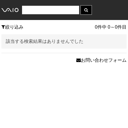
絞り込み
0件中 0～0件目
該当する検索結果はありませんでした
お問い合わせフォーム