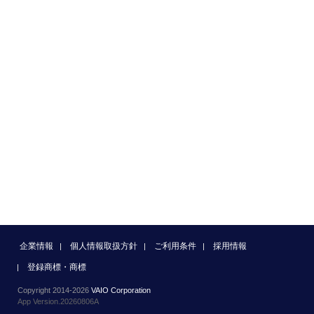
企業情報
個人情報取扱方針
ご利用条件
採用情報
登録商標・商標
Copyright 2014-2026
VAIO Corporation
App Version.20260806A