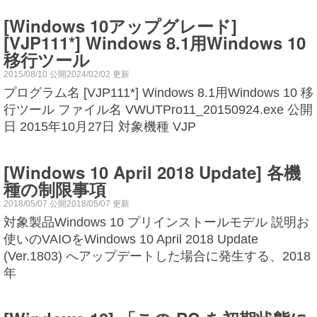
[Windows 10アップグレード]
[VJP111*] Windows 8.1用Windows 10
移行ツール
2015/08/10 公開2024/02/02 更新
プログラム名 [VJP111*] Windows 8.1用Windows 10 移
行ツール ファイル名 VWUTPro11_20150924.exe 公開
日 2015年10月27日 対象機種 VJP
[Windows 10 April 2018 Update] 各機
種の制限事項
2018/05/07 公開2018/05/07 更新
対象製品Windows 10 プリインストールモデル 説明お
使いのVAIOをWindows 10 April 2018 Update
(Ver.1803) へアップデートした場合に発生する、2018
年