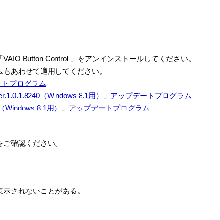
 Button Control 」をアンインストールしてください。
ムもあわせて適用してください。
プデートプログラム
ver Ver.1.0.1.8240（Windows 8.1用）」アップデートプログラム
09070（Windows 8.1用）」アップデートプログラム
をご確認ください。
表示されないことがある。