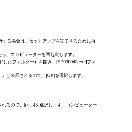
行する場合は、セットアップを完了するために再
れましたら、コンピューターを再起動します。
たフォルダー）を開き、[SP000043.exe]ファ
い。」と表示されるので、[OK]を選択します。
表示されるので、[はい]を選択します。コンピューター