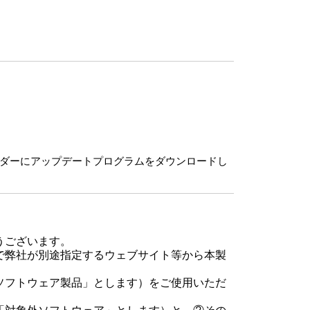
ルダーにアップデートプログラムをダウンロードし
うございます。
で弊社が別途指定するウェブサイト等から本製
ソフトウェア製品」とします）をご使用いただ