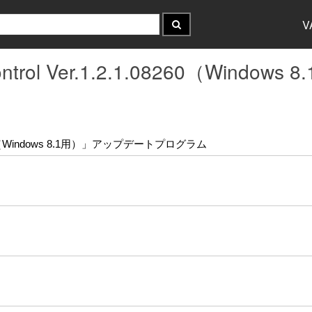
V
Control Ver.1.2.1.08260（Wi
.1.08260（Windows 8.1用）」アップデートプログラム