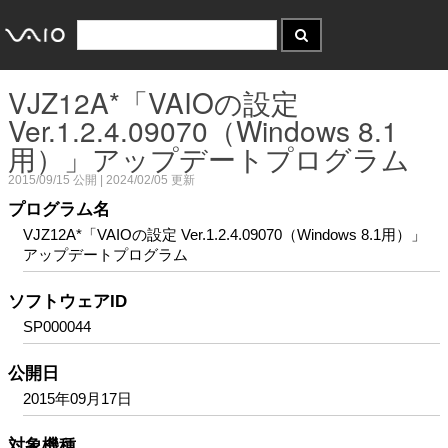
VJZ12A*「VAIOの設定
Ver.1.2.4.09070（Windows 8.1
用）」アップデートプログラム
2015/09/15
公開 |
2024/02/05
更新
プログラム名
VJZ12A*「VAIOの設定 Ver.1.2.4.09070（Windows 8.1用）」
アップデートプログラム
ソフトウェアID
SP000044
公開日
2015年09月17日
対象機種