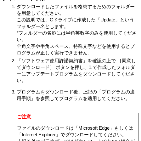
ダウンロードしたファイルを格納するためのフォルダー
を用意してください。
この説明では、Cドライブに作成した「Update」という
フォルダー名とします。
*フォルダーの名称には半角英数字のみを使用してくださ
い。
全角文字や半角スペース、特殊文字などを使用するとプ
ログラムが正しく実行できません。
「ソフトウェア使用許諾契約書」を確認の上で ［同意し
てダウンロード］ ボタンを押し、1.で作成したフォルダ
ーにアップデートプログラムをダウンロードしてくださ
い。
プログラムをダウンロード後、上記の「プログラムの適
用手順」を参照してプログラムを適用してください。
ご注意
ファイルのダウンロードは「Microsoft Edge」もしくは
「Internet Explorer」でダウンロードしてください。