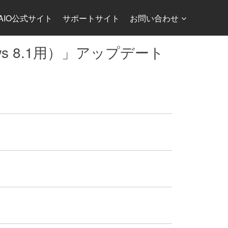
AIO公式サイト
サポートサイト
お問い合わせ
Windows 8.1用）」アップデート