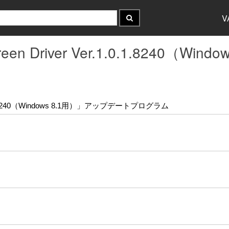
V
creen Driver Ver.1.0.1.8240（
.1.0.1.8240（Windows 8.1用）」アップデートプログラム