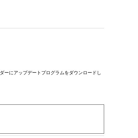
ルダーにアップデートプログラムをダウンロードし
。