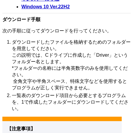
Windows 10 Ver.22H2
ダウンロード手順
次の手順に従ってダウンロードを行ってください。
ダウンロードしたファイルを格納するためのフォルダー
を用意してください。
この説明では、Cドライブに作成した「Driver」という
フォルダー名とします。
*フォルダーの名称には半角英数字のみを使用してくだ
さい。
全角文字や半角スペース、特殊文字などを使用すると
プログラムが正しく実行できません。
一覧表のダウンロード項目から必要とするプログラム
を、1で作成したフォルダーにダウンロードしてくださ
い。
【注意事項】