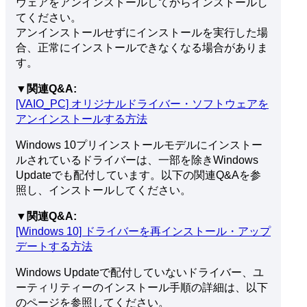
ウェアをアンインストールしてからインストールし
てください。
アンインストールせずにインストールを実行した場
合、正常にインストールできなくなる場合がありま
す。
▼関連Q&A:
[VAIO_PC] オリジナルドライバー・ソフトウェアを
アンインストールする方法
Windows 10プリインストールモデルにインストー
ルされているドライバーは、一部を除きWindows
Updateでも配付しています。以下の関連Q&Aを参
照し、インストールしてください。
▼関連Q&A:
[Windows 10] ドライバーを再インストール・アップ
デートする方法
Windows Updateで配付していないドライバー、ユ
ーティリティーのインストール手順の詳細は、以下
のページを参照してください。