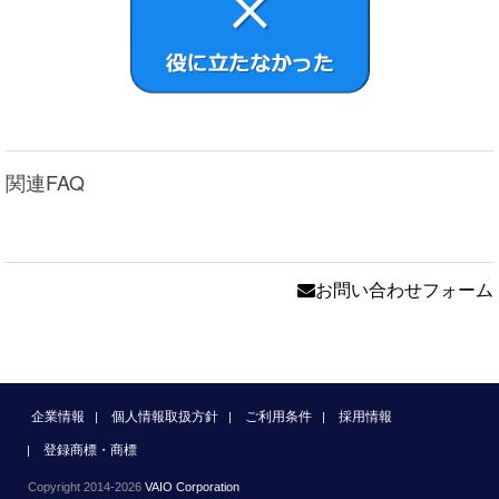
関連FAQ
お問い合わせフォーム
企業情報
個人情報取扱方針
ご利用条件
採用情報
登録商標・商標
Copyright 2014-2026
VAIO Corporation