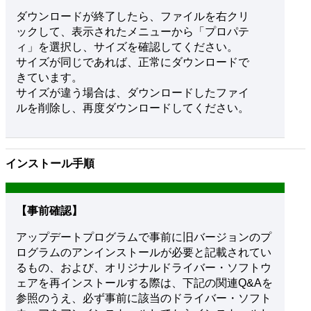
ダウンロードが終了したら、ファイルを右クリ
ックして、表示されたメニューから「プロパテ
ィ」を選択し、サイズを確認してください。
サイズが同じであれば、正常にダウンロードで
きています。
サイズが違う場合は、ダウンロードしたファイ
ルを削除し、再度ダウンロードしてください。
インストール手順
【事前確認】
アップデートプログラムで事前に旧バージョンのプ
ログラムのアンインストールが必要と記載されてい
るもの、および、オリジナルドライバー・ソフトウ
ェアを再インストールする際は、下記の関連Q&Aを
参照のうえ、必ず事前に該当のドライバー・ソフト