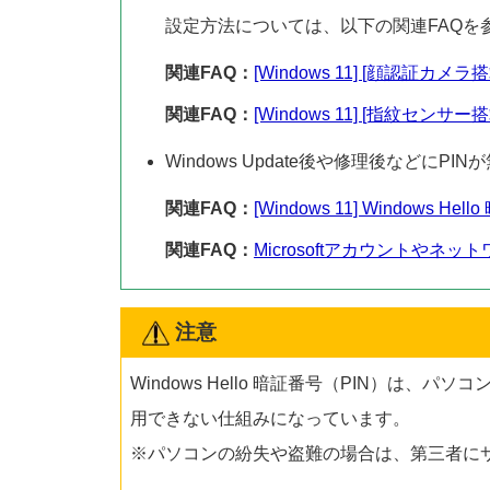
設定方法については、以下の関連FAQを
関連FAQ：
[Windows 11] [顔認証カメラ
関連FAQ：
[Windows 11] [指紋センサ
Windows Update後や修理後などに
関連FAQ：
[Windows 11] Windo
関連FAQ：
Microsoftアカウントや
注意
Windows Hello 暗証番号（PIN）は
用できない仕組みになっています。
※パソコンの紛失や盗難の場合は、第三者に