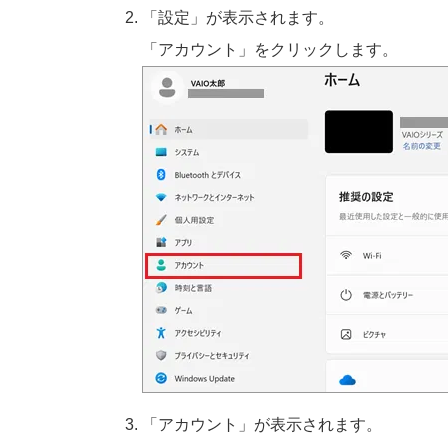
「設定」が表示されます。
「アカウント」をクリックします。
「アカウント」が表示されます。