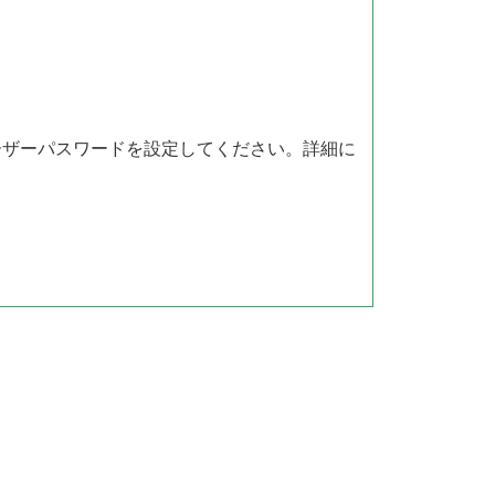
ーザーパスワードを設定してください。詳細に