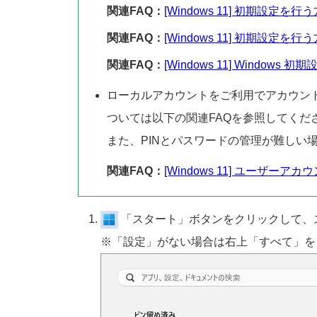
関連FAQ：
[Windows 11] 初期設定
関連FAQ：
[Windows 11] 初期設定を
関連FAQ：
[Windows 11] Windo
ローカルアカウントをご利用でアカウン
ついては以下の関連FAQを参照してくだ
また、PINとパスワードの管理が難しい
関連FAQ：
[Windows 11] ユーザ
「スタート」ボタンをクリックして、
※「設定」がない場合は右上「すべて」を