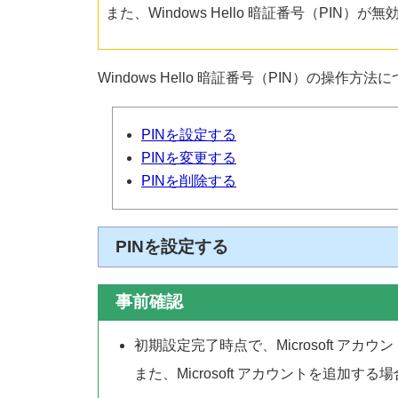
また、Windows Hello 暗証番号（PIN
Windows Hello 暗証番号（PIN）の操
PINを設定する
PINを変更する
PINを削除する
PINを設定する
事前確認
初期設定完了時点で、Microsoft ア
また、Microsoft アカウントを追加