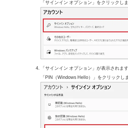
「サインイン オプション」をクリックし
「サインイン オプション」が表示されま
「PIN（Windows Hello）」をクリック