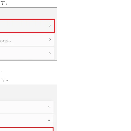
ます。
す。
します。