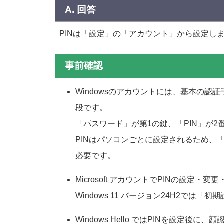
A. 回答
PINは「設定」の「アカウント」から設定し
事前確認
Windowsのアカウントには、基本の
段です。
「パスワード」が第1の鍵、「PIN」が
PINはパソコンごとに設定されるため、「
必要です。
Microsoft アカウントでPINの設
Windows 11 バージョン24H2では
Windows Hello ではPINを設