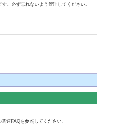
です。必ず忘れないよう管理してください。
下の関連FAQを参照してください。