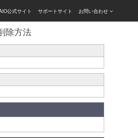
AIO公式サイト
サポートサイト
お問い合わせ
/ 削除方法