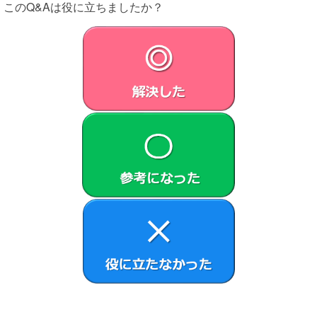
このQ&Aは役に立ちましたか？