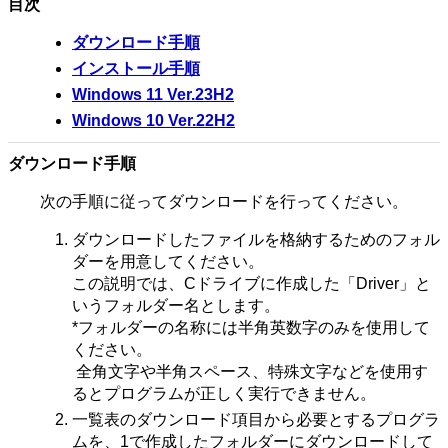
目次
ダウンロード手順
インストール手順
Windows 11 Ver.23H2
Windows 10 Ver.22H2
ダウンロード手順
次の手順に従ってダウンロードを行ってください。
ダウンロードしたファイルを格納するためのフォル
ダーを用意してください。
この説明では、Cドライブに作成した「Driver」と
いうフォルダー名とします。
*フォルダーの名称には半角英数字のみを使用して
ください。
全角文字や半角スペース、特殊文字などを使用す
るとプログラムが正しく実行できません。
一覧表のダウンロード項目から必要とするプログラ
ムを、1で作成したフォルダーにダウンロードして