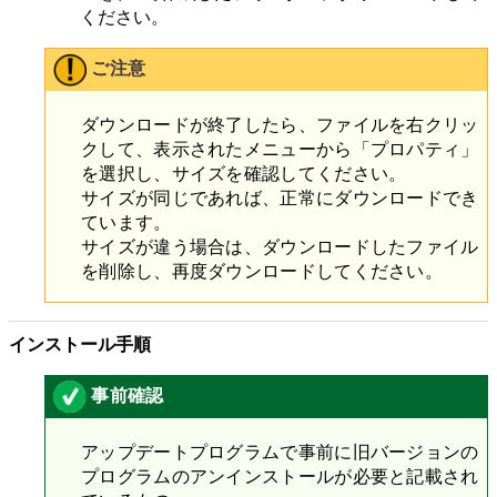
ください。
ご注意
ダウンロードが終了したら、ファイルを右クリッ
クして、表示されたメニューから「プロパティ」
を選択し、サイズを確認してください。
サイズが同じであれば、正常にダウンロードでき
ています。
サイズが違う場合は、ダウンロードしたファイル
を削除し、再度ダウンロードしてください。
インストール手順
事前確認
アップデートプログラムで事前に旧バージョンの
プログラムのアンインストールが必要と記載され