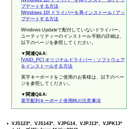
プデートする方法
[Windows 10] ドライバーを再インストール / アッ
プデートする方法
Windows Updateで配付していないドライバー、
ユーティリティーのインストール手順の詳細は、
以下のページを参照してください。
▼関連Q&A:
[VAIO_PC] オリジナルドライバー・ソフトウェア
をインストールする方法
英字キーボードをご使用のお客様は、以下のペー
ジを参照してください。
▼関連Q&A:
英字配列キーボード使用時の注意事項
VJS123*、VJS143*、VJPG14、VJPJ13*、VJPK13*