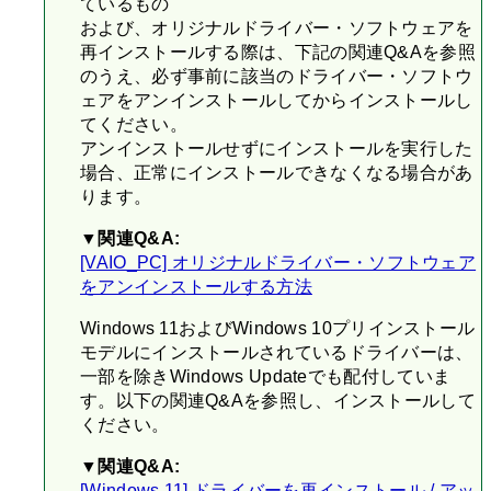
ているもの
および、オリジナルドライバー・ソフトウェアを
再インストールする際は、下記の関連Q&Aを参照
のうえ、必ず事前に該当のドライバー・ソフトウ
ェアをアンインストールしてからインストールし
てください。
アンインストールせずにインストールを実行した
場合、正常にインストールできなくなる場合があ
ります。
▼関連Q&A:
[VAIO_PC] オリジナルドライバー・ソフトウェア
をアンインストールする方法
Windows 11およびWindows 10プリインストール
モデルにインストールされているドライバーは、
一部を除きWindows Updateでも配付していま
す。以下の関連Q&Aを参照し、インストールして
ください。
▼関連Q&A:
[Windows 11] ドライバーを再インストール / アッ