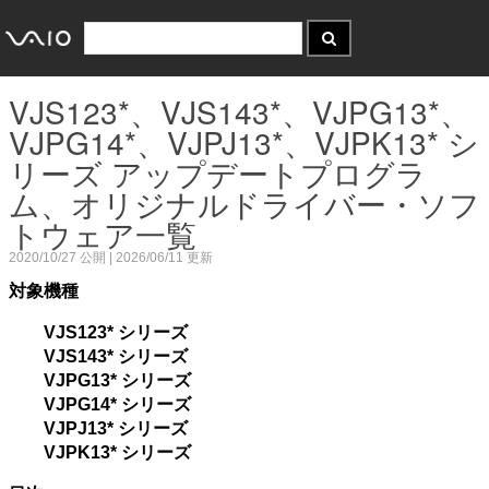
VJS123*、VJS143*、VJPG13*、
VJPG14*、VJPJ13*、VJPK13* シ
リーズ アップデートプログラ
ム、オリジナルドライバー・ソフ
トウェア一覧
2020/10/27
公開 |
2026/06/11
更新
対象機種
VJS123* シリーズ
VJS143* シリーズ
VJPG13* シリーズ
VJPG14* シリーズ
VJPJ13* シリーズ
VJPK13* シリーズ