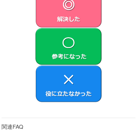
関連FAQ