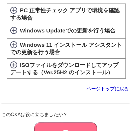
PC 正常性チェック アプリで環境を確認
する場合
Windows Updateでの更新を行う場合
Windows 11 インストール アシスタント
での更新を行う場合
ISOファイルをダウンロードしてアップ
デートする（Ver,25H2 のインストール）
ページトップに戻る
このQ&Aは役に立ちましたか？