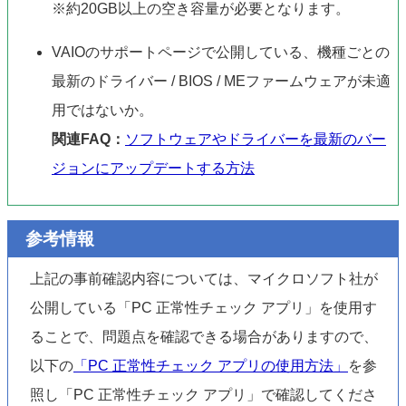
※約20GB以上の空き容量が必要となります。
VAIOのサポートページで公開している、機種ごとの
最新のドライバー / BIOS / MEファームウェアが未適
用ではないか。
関連FAQ：
ソフトウェアやドライバーを最新のバー
ジョンにアップデートする方法
参考情報
上記の事前確認内容については、マイクロソフト社が
公開している「PC 正常性チェック アプリ」を使用す
ることで、問題点を確認できる場合がありますので、
以下の
「PC 正常性チェック アプリの使用方法」
を参
照し「PC 正常性チェック アプリ」で確認してくださ