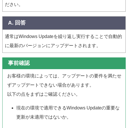
ださい。
A. 回答
通常はWindows Updateを繰り返し実行することで自動的
に最新のバージョンにアップデートされます。
事前確認
お客様の環境によっては、アップデートの要件を満たせ
ずアップデートできない場合があります。
以下の点をまずはご確認ください。
現在の環境で適用できるWindows Updateの重要な
更新が未適用ではないか。