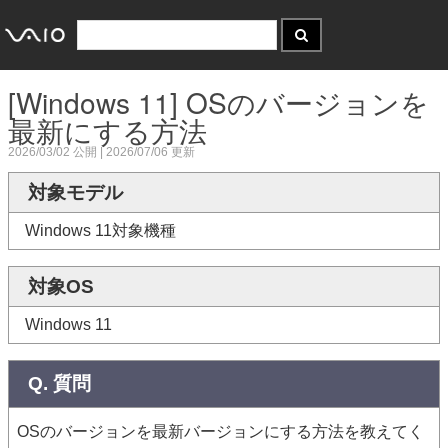
[Windows 11] OSのバージョンを
最新にする方法
2026/03/02
公開 |
2026/07/06
更新
対象モデル
Windows 11対象機種
対象OS
Windows 11
Q. 質問
OSのバージョンを最新バージョンにする方法を教えてく