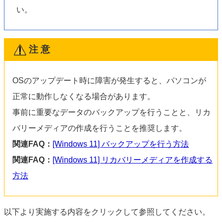
い。
注 意
OSのアップデート時に障害が発生すると、パソコンが
正常に動作しなくなる場合があります。
事前に重要なデータのバックアップを行うことと、リカ
バリーメディアの作成を行うことを推奨します。
関連FAQ：
[Windows 11] バックアップを行う方法
関連FAQ：
[Windows 11] リカバリーメディアを作成する
方法
以下より実施する内容をクリックして参照してください。