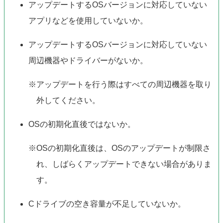
アップデートするOSバージョンに対応していない
アプリなどを使用していないか。
アップデートするOSバージョンに対応していない
周辺機器やドライバーがないか。
※アップデートを行う際はすべての周辺機器を取り
外してください。
OSの初期化直後ではないか。
※OSの初期化直後は、OSのアップデートが制限さ
れ、しばらくアップデートできない場合がありま
す。
Cドライブの空き容量が不足していないか。