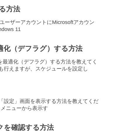
加する方法
で、ユーザーアカウントにMicrosoftアカウン
ws 11
を最適化（デフラグ）する方法
ィスクを最適化（デフラグ）する方法を教えてく
でも行えますが、スケジュールを設定し
s 11 の「設定」画面を表示する方法を教えてくだ
クメニューから表示す
ペックを確認する方法