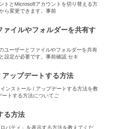
ントとMicrosoftアカウントを切り替える方
」から変更できます。事前
ザーとファイルやフォルダーを共有す
ーク上のユーザーとファイルやフォルダーを共有
備と設定が必要です。事前確認 セキ
ル / アップデートする方法
ーを再インストール / アップデートする方法を教
プデートする方法についてご
示する方法
テムのプロパティ」を表示する方法を教えてくだ