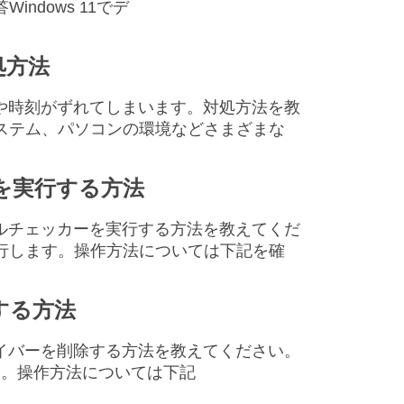
ndows 11でデ
処方法
の日付や時刻がずれてしまいます。対処方法を教
システム、パソコンの環境などさまざまな
カーを実行する方法
ファイルチェッカーを実行する方法を教えてくだ
実行します。操作方法については下記を確
除する方法
ードライバーを削除する方法を教えてください。
します。操作方法については下記