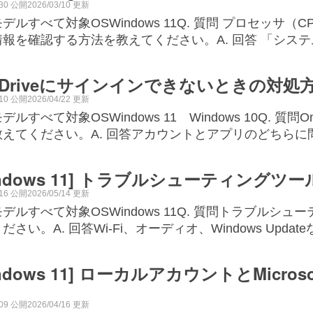
/30 公開2026/03/10 更新
デルすべて対象OSWindows 11Q. 質問 プロセッサ
報を確認する方法を教えてください。A. 回答 「システ
eDriveにサインインできないときの対処
/10 公開2026/04/22 更新
デルすべて対象OSWindows 11 Windows 10Q. 
教えてください。A. 回答アカウントとアプリのどちら
indows 11] トラブルシューティング
/16 公開2026/05/14 更新
デルすべて対象OSWindows 11Q. 質問トラブル
ださい。A. 回答Wi-Fi、オーディオ、Windows Update
indows 11] ローカルアカウントとMicr
/09 公開2026/04/16 更新