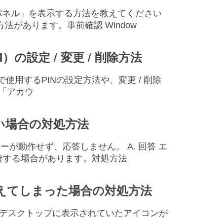
ールパネル」を表示する方法を教えてください
法があります。事前確認 Window
PIN）の設定 / 変更 / 削除方法
elloで使用するPINの設定方法や、変更 / 削除
の「アカウ
しない場合の対処方法
ーラーが動作せず、応答しません。 A. 回答 エ
善する場合があります。対処方法
が消えてしまった場合の対処方法
 11で、デスクトップに表示されていたアイコンが