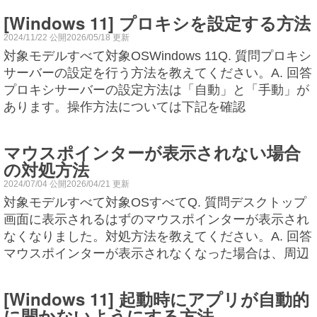
[Windows 11] プロキシを設定する方法
2024/11/22 公開2026/05/18 更新
対象モデルすべて対象OSWindows 11Q. 質問プロキシ
サーバーの設定を行う方法を教えてください。A. 回答
プロキシサーバーの設定方法は「自動」と「手動」が
あります。操作方法については下記を確認
マウスポインターが表示されない場合
の対処方法
2024/07/04 公開2026/04/21 更新
対象モデルすべて対象OSすべてQ. 質問デスクトップ
画面に表示されるはずのマウスポインターが表示され
なくなりました。対処方法を教えてください。A. 回答
マウスポインターが表示されなくなった場合は、周辺
[Windows 11] 起動時にアプリが自動的
に開かないようにする方法