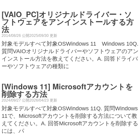
[VAIO_PC]オリジナルドライバー・ソ
フトウェアをアンインストールする方
法
2014/08/26 公開2025/09/30 更新
対象モデルすべて対象OSWindows 11 Windows 10Q.
質問VAIOオリジナルドライバーやソフトウェアのアン
インストール方法を教えてください。A. 回答ドライバ
ーやソフトウェアの種類に
[Windows 11] Microsoftアカウントを
削除する方法
2024/09/27 公開2026/04/23 更新
対象モデルすべて対象OSWindows 11Q. 質問Windows
11で、Microsoftアカウントを削除する方法について教
えてください。A. 回答Microsoftアカウントを削除する
には、パ