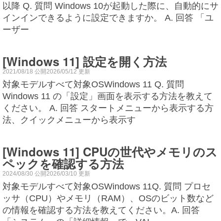
以降 Q. 質問 Windows 10が起動した際に、自動的にサ
インインできるように設定できますか。 A. 回答 「ユ
ーザー
[Windows 11] 設定を開く方法
2021/08/18 公開2026/05/12 更新
対象モデルすべて対象OSWindows 11 Q. 質問
Windows 11 の「設定」画面を表示する方法を教えて
ください。 A. 回答 スタートメニューから表示する方
法、クイックメニューから表示す
[Windows 11] CPUの世代やメモリのス
ペックを確認する方法
2024/08/30 公開2026/03/10 更新
対象モデルすべて対象OSWindows 11Q. 質問 プロセ
ッサ（CPU）やメモリ（RAM）、OSのビット数など
の情報を確認する方法を教えてください。A. 回答