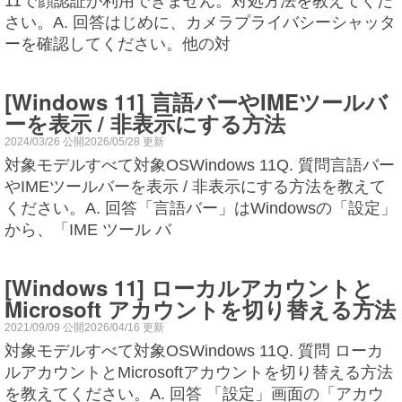
11で顔認証が利用できません。対処方法を教えてくだ
さい。A. 回答はじめに、カメラプライバシーシャッタ
ーを確認してください。他の対
[Windows 11] 言語バーやIMEツールバ
ーを表示 / 非表示にする方法
2024/03/26 公開2026/05/28 更新
対象モデルすべて対象OSWindows 11Q. 質問言語バー
やIMEツールバーを表示 / 非表示にする方法を教えて
ください。A. 回答「言語バー」はWindowsの「設定」
から、「IME ツール バ
[Windows 11] ローカルアカウントと
Microsoft アカウントを切り替える方法
2021/09/09 公開2026/04/16 更新
対象モデルすべて対象OSWindows 11Q. 質問 ローカ
ルアカウントとMicrosoftアカウントを切り替える方法
を教えてください。A. 回答 「設定」画面の「アカウ