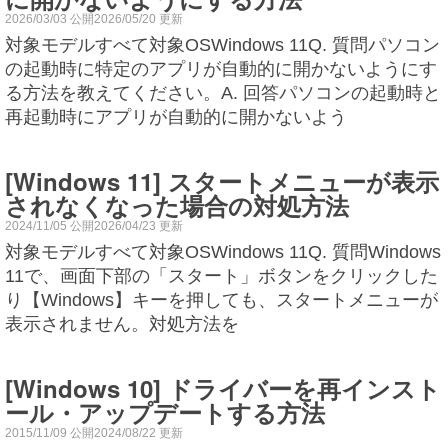
2026/03/03 公開2026/05/20 更新
対象モデルすべて対象OSWindows 11Q. 質問パソコン
の起動時に特定のアプリが自動的に開かないようにす
る方法を教えてください。A. 回答パソコンの起動時と
再起動時にアプリが自動的に開かないよう
[Windows 11] スタートメニューが表示
されなくなった場合の対処方法
2024/11/05 公開2026/04/23 更新
対象モデルすべて対象OSWindows 11Q. 質問Windows
11で、画面下部の「スタート」ボタンをクリックした
り【Windows】キーを押しても、スタートメニューが
表示されません。対処方法を
[Windows 10] ドライバーを再インスト
ール・アップデートする方法
2015/11/09 公開2024/08/22 更新