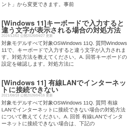
ント」から変更できます。事前
[Windows 11]キーボードで入力すると
違う文字が表示される場合の対処方法
2024/12/02 公開2026/04/27 更新
対象モデルすべて対象OSWindows 11Q. 質問Windows
11で、キーボードで入力すると違う文字が入力されま
す。対処方法を教えてください。A. 回答キーボードの
設定を確認します。対処方法に
[Windows 11] 有線LANでインターネッ
トに接続できない
2021/08/18 公開2026/04/16 更新
対象モデルすべて対象OSWindows 11Q. 質問 有線
LANでインターネットに接続できない場合の対処方法
について教えてください。A. 回答 有線LANでインタ
ーネットに接続できない場合は、下記の