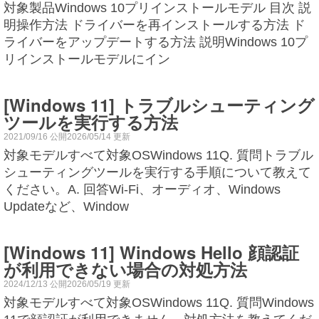
対象製品Windows 10プリインストールモデル 目次 説
明操作方法 ドライバーを再インストールする方法 ド
ライバーをアップデートする方法 説明Windows 10プ
リインストールモデルにイン
[Windows 11] トラブルシューティング
ツールを実行する方法
2021/09/16 公開2026/05/14 更新
対象モデルすべて対象OSWindows 11Q. 質問トラブル
シューティングツールを実行する手順について教えて
ください。A. 回答Wi-Fi、オーディオ、Windows
Updateなど、Window
[Windows 11] Windows Hello 顔認証
が利用できない場合の対処方法
2024/12/13 公開2026/05/19 更新
対象モデルすべて対象OSWindows 11Q. 質問Windows