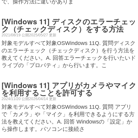
で、操作方法に違いがありま
[Windows 11] ディスクのエラーチェッ
ク（チェックディスク）をする方法
2021/08/19 公開2025/05/27 更新
対象モデルすべて対象OSWindows 11Q. 質問ディスク
のエラーチェック（チェックディスク）を行う方法を
教えてください。A. 回答エラーチェックを行いたいド
ライブの「プロパティ」から行います。こ
[Windows 11] アプリがカメラやマイク
を利用することを許可する
2024/11/20 公開2026/04/14 更新
対象モデルすべて対象OSWindows 11Q. 質問 アプリ
で「カメラ」や「マイク」を利用できるようにする方
法を教えてください。A. 回答 Windowsの「設定」か
ら操作します。パソコンに接続さ