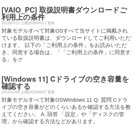
[VAIO_PC] 取扱説明書ダウンロードご
利用上の条件
2015/07/21 公開2026/05/12 更新
対象モデルすべて対象OSすべて当サイトに掲載され
ている取扱説明書は、ダウンロードしてご利用いただ
けます。 以下の「ご利用上の条件」をお読みいただ
き、同意する場合は、「「ご利用上の条件」に同意す
る」をク
[Windows 11] Cドライブの空き容量を
確認する
2024/12/04 公開2025/06/27 更新
対象モデルすべて対象OSWindows 11 Q. 質問 Cドラ
イブの空き容量がどのくらいあるか確認する方法を教
えてください。 A. 回答 「設定」や「ディスクの管
理」から確認する方法などがあります。