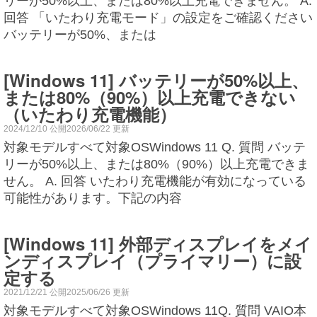
リーが50%以上、または80%以上充電できません。 A.
回答 「いたわり充電モード」の設定をご確認ください
バッテリーが50%、または
[Windows 11] バッテリーが50%以上、
または80%（90%）以上充電できない
（いたわり充電機能）
2024/12/10 公開2026/06/22 更新
対象モデルすべて対象OSWindows 11 Q. 質問 バッテ
リーが50%以上、または80%（90%）以上充電できま
せん。 A. 回答 いたわり充電機能が有効になっている
可能性があります。下記の内容
[Windows 11] 外部ディスプレイをメイ
ンディスプレイ（プライマリー）に設
定する
2021/12/21 公開2025/06/26 更新
対象モデルすべて対象OSWindows 11Q. 質問 VAIO本