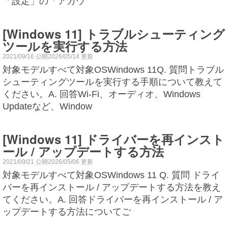
「設定」の「アカウ
[Windows 11] トラブルシューティング
ツールを実行する方法
2021/09/16 公開2026/05/14 更新
対象モデルすべて対象OSWindows 11Q. 質問トラブル
シューティングツールを実行する手順について教えて
ください。A. 回答Wi-Fi、オーディオ、Windows
Updateなど、Window
[Windows 11] ドライバーを再インスト
ール / アップデートする方法
2021/09/21 公開2026/05/06 更新
対象モデルすべて対象OSWindows 11 Q. 質問 ドライ
バーを再インストール / アップデートする方法を教え
てください。A. 回答ドライバーを再インストール / ア
ップデートする方法についてご