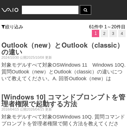
絞り込み
61件中 1～20件目
1
2
3
4
Outlook（new）とOutlook（classic）
の違い
2024/10/30 公開2025/10/08 更新
対象モデルすべて対象OSWindows 11 Windows 10Q.
質問Outlook（new）とOutlook（classic）の違いにつ
いて教えてください。A. 回答Outlook（new）は
[Windows 10] コマンドプロンプトを管
理者権限で起動する方法
2016/04/15 公開2026/04/15 更新
対象モデルすべて対象OSWindows 10Q. 質問コマンド
プロンプトを管理者権限で開く方法を教えてくださ