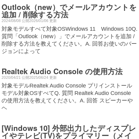
Outlook（new）でメールアカウントを
追加 / 削除する方法
2024/08/08 公開2026/01/06 更新
対象モデルすべて対象OSWindows 11 Windows 10Q.
質問「Outlook（new）」でメールアカウントを追加 /
削除する方法を教えてください。A. 回答お使いのバー
ジョンによって
Realtek Audio Console の使用方法
2020/04/21 公開2025/06/24 更新
対象モデルRealtek Audio Console プリインストール
モデル対象OSすべてQ. 質問 Realtek Audio Console
の使用方法を教えてください。A. 回答 スピーカーや
ヘ
[Windows 10] 外部出力したディスプレ
イやテレビ(TV)をプライマリー（メイ