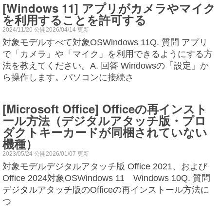
[Windows 11] アプリがカメラやマイク
を利用することを許可する
2024/11/20 公開2026/04/14 更新
対象モデルすべて対象OSWindows 11Q. 質問 アプリ
で「カメラ」や「マイク」を利用できるようにする方
法を教えてください。A. 回答 Windowsの「設定」か
ら操作します。パソコンに接続さ
[Microsoft Office] Officeの再インスト
ール方法（デジタルアタッチ版・プロ
ダクトキーカードが同梱されていない
機種）
2023/05/24 公開2026/01/07 更新
対象モデルデジタルアタッチ版 Office 2021、および
Office 2024対象OSWindows 11 Windows 10Q. 質問
デジタルアタッチ版のOfficeの再インストール方法に
つ