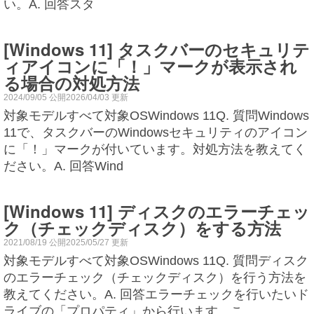
い。A. 回答スタ
[Windows 11] タスクバーのセキュリテ
ィアイコンに「！」マークが表示され
る場合の対処方法
2024/09/05 公開2026/04/03 更新
対象モデルすべて対象OSWindows 11Q. 質問Windows
11で、タスクバーのWindowsセキュリティのアイコン
に「！」マークが付いています。対処方法を教えてく
ださい。A. 回答Wind
[Windows 11] ディスクのエラーチェッ
ク（チェックディスク）をする方法
2021/08/19 公開2025/05/27 更新
対象モデルすべて対象OSWindows 11Q. 質問ディスク
のエラーチェック（チェックディスク）を行う方法を
教えてください。A. 回答エラーチェックを行いたいド
ライブの「プロパティ」から行います。こ