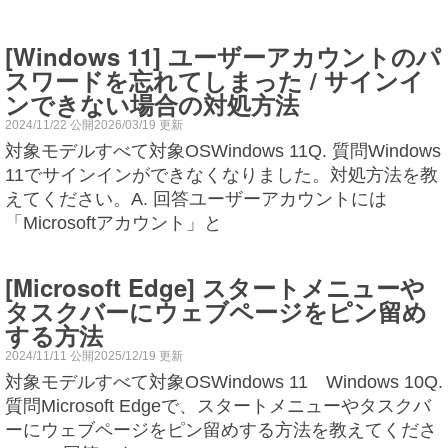
[Windows 11] ユーザーアカウントのパ
スワードを忘れてしまった / サインイ
ンできない場合の対処方法
2024/11/22 公開2026/03/19 更新
対象モデルすべて対象OSWindows 11Q. 質問Windows
11でサインインができなくなりました。対処方法を教
えてください。A. 回答ユーザーアカウントには
「Microsoftアカウント」と
[Microsoft Edge] スタートメニューや
タスクバーにウェブページをピン留め
する方法
2024/11/11 公開2025/12/19 更新
対象モデルすべて対象OSWindows 11 Windows 10Q.
質問Microsoft Edgeで、スタートメニューやタスクバ
ーにウェブページをピン留めする方法を教えてくださ