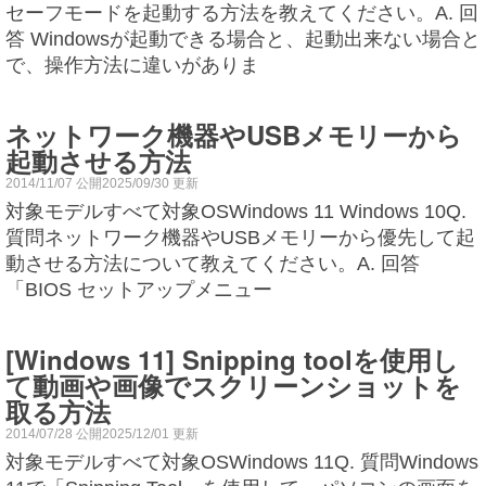
セーフモードを起動する方法を教えてください。A. 回
答 Windowsが起動できる場合と、起動出来ない場合と
で、操作方法に違いがありま
ネットワーク機器やUSBメモリーから
起動させる方法
2014/11/07 公開2025/09/30 更新
対象モデルすべて対象OSWindows 11 Windows 10Q.
質問ネットワーク機器やUSBメモリーから優先して起
動させる方法について教えてください。A. 回答
「BIOS セットアップメニュー
[Windows 11] Snipping toolを使用し
て動画や画像でスクリーンショットを
取る方法
2014/07/28 公開2025/12/01 更新
対象モデルすべて対象OSWindows 11Q. 質問Windows