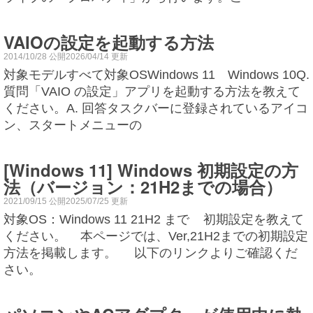
VAIOの設定を起動する方法
2014/10/28 公開2026/04/14 更新
対象モデルすべて対象OSWindows 11 Windows 10Q.
質問「VAIO の設定」アプリを起動する方法を教えて
ください。A. 回答タスクバーに登録されているアイコ
ン、スタートメニューの
[Windows 11] Windows 初期設定の方
法（バージョン：21H2までの場合）
2021/09/15 公開2025/07/25 更新
対象OS：Windows 11 21H2 まで 初期設定を教えて
ください。 本ページでは、Ver,21H2までの初期設定
方法を掲載します。 以下のリンクよりご確認くだ
さい。