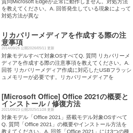
質問Microsoft Edgeが正常に動作しません。対処方法
を教えてください。A. 回答発生している現象によって
対処方法が異な
リカバリーメディアを作成する際の注
意事項
2014/09/26 公開2026/05/11 更新
対象モデルすべて対象OSすべてQ. 質問 リカバリーメ
ディアを作成する際の注意事項を教えてください。A.
回答 リカバリーメディア作成に対応したUSBフラッシ
ュメモリーが必要です。リカバリーメディアを
[Microsoft Office] Office 2021の概要と
インストール / 修復方法
2021/09/23 公開2025/11/28 更新
対象モデル「Office 2021」搭載モデル対象OSすべて
Q. 質問「Office 2021」の概要やインストール方法を
教えてください。A. 回答「Office 2021」には3つの種