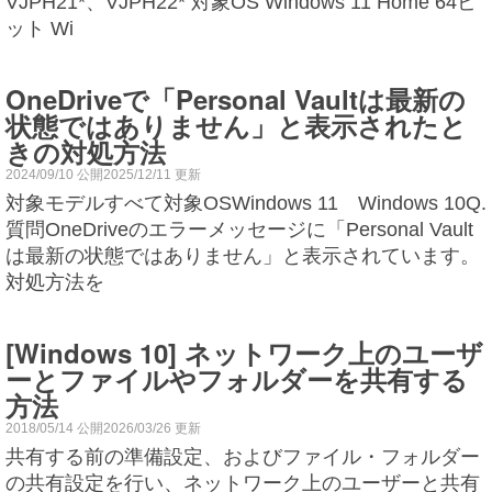
VJPH21*、VJPH22* 対象OS Windows 11 Home 64ビ
ット Wi
OneDriveで「Personal Vaultは最新の
状態ではありません」と表示されたと
きの対処方法
2024/09/10 公開2025/12/11 更新
対象モデルすべて対象OSWindows 11 Windows 10Q.
質問OneDriveのエラーメッセージに「Personal Vault
は最新の状態ではありません」と表示されています。
対処方法を
[Windows 10] ネットワーク上のユーザ
ーとファイルやフォルダーを共有する
方法
2018/05/14 公開2026/03/26 更新
共有する前の準備設定、およびファイル・フォルダー
の共有設定を行い、ネットワーク上のユーザーと共有