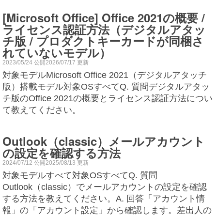
[Microsoft Office] Office 2021の概要 /
ライセンス認証方法（デジタルアタッ
チ版 / プロダクトキーカードが同梱さ
れていないモデル）
2023/05/24 公開2026/07/17 更新
対象モデルMicrosoft Office 2021（デジタルアタッチ
版）搭載モデル対象OSすべてQ. 質問デジタルアタッ
チ版のOffice 2021の概要とライセンス認証方法につい
て教えてください。
Outlook（classic）メールアカウント
の設定を確認する方法
2024/07/12 公開2025/08/13 更新
対象モデルすべて対象OSすべてQ. 質問
Outlook（classic）でメールアカウントの設定を確認
する方法を教えてください。A. 回答「アカウント情
報」の「アカウント設定」から確認します。差出人の