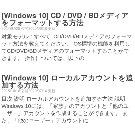
[Windows 10] CD / DVD / BDメディア
をフォーマットする方法
2014/07/28 公開2025/06/18 更新
対象モデル：すべて CD/DVD/BDメディアのフォーマ
ット方法を教えてください。 OS標準の機能を利用し
てCD/DVD/BDメディアのフォーマットすることがで
きます。 操作については、以下の
[Windows 10] ローカルアカウントを追
加する方法
2015/10/16 公開2020/07/14 更新
目次 説明 ローカルアカウントを追加する方法 説明
Windows 10には、「家族」のアカウントと「他のユ
ーザー」アカウントを作成することができます。 ま
た、「他のユーザー」アカウントに